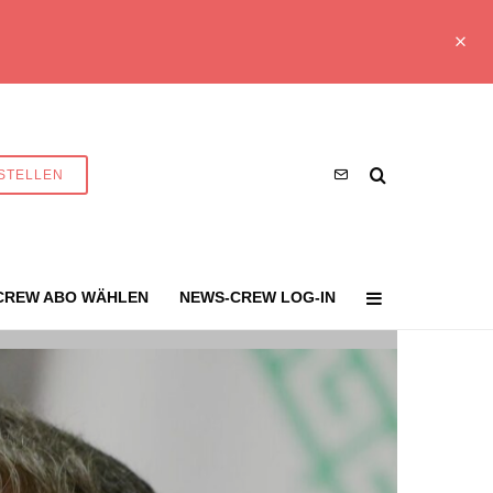
STELLEN
CREW ABO WÄHLEN
NEWS-CREW LOG-IN