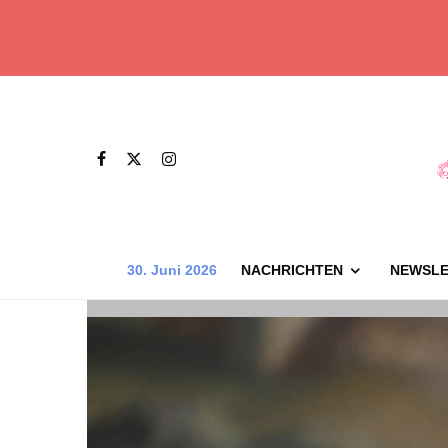
30. Juni 2026
NACHRICHTEN
NEWSLE