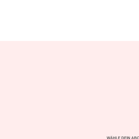
WÄHLE DEIN AB