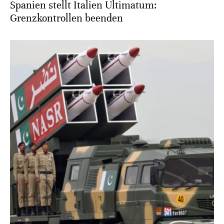
Spanien stellt Italien Ultimatum:
Grenzkontrollen beenden