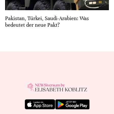
Pakistan, Türkei, Saudi-Arabien: Was
bedeutet der neue Pakt?