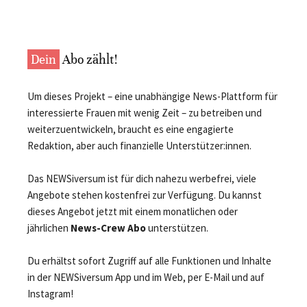
Dein
Abo zählt!
Um dieses Projekt – eine unabhängige News-Plattform für
interessierte Frauen mit wenig Zeit – zu betreiben und
weiterzuentwickeln, braucht es eine engagierte
Redaktion, aber auch finanzielle Unterstützer:innen.
Das NEWSiversum ist für dich nahezu werbefrei, viele
Angebote stehen kostenfrei zur Verfügung. Du kannst
dieses Angebot jetzt mit einem monatlichen oder
jährlichen
News-Crew Abo
unterstützen.
Du erhältst sofort Zugriff auf alle Funktionen und Inhalte
in der NEWSiversum App und im Web, per E-Mail und auf
Instagram!