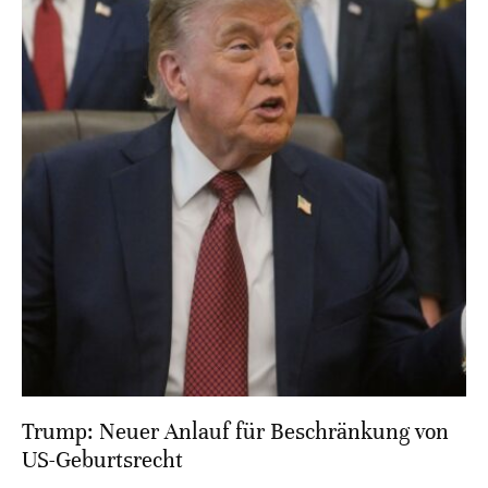
Trump: Neuer Anlauf für Beschränkung von
US-Geburtsrecht