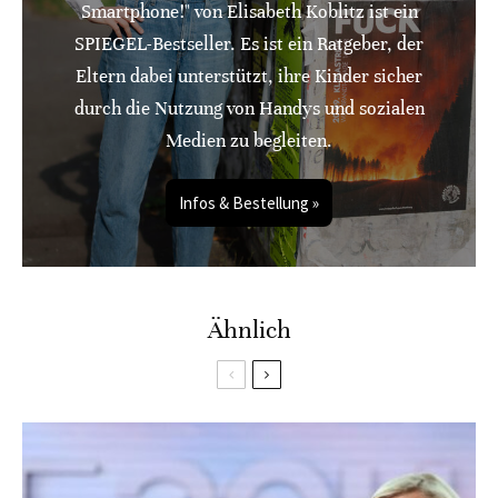
Smartphone!" von Elisabeth Koblitz ist ein
SPIEGEL-Bestseller. Es ist ein Ratgeber, der
Eltern dabei unterstützt, ihre Kinder sicher
durch die Nutzung von Handys und sozialen
Medien zu begleiten.
Infos & Bestellung »
Ähnlich