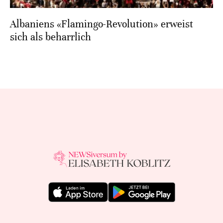
Albaniens «Flamingo-Revolution» erweist
sich als beharrlich