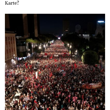
Karte?