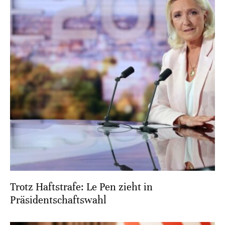
Trotz Haftstrafe: Le Pen zieht in
Präsidentschaftswahl