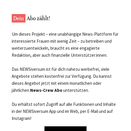
Dein
Abo zählt!
Um dieses Projekt – eine unabhängige News-Plattform für
interessierte Frauen mit wenig Zeit – zu betreiben und
weiterzuentwickeln, braucht es eine engagierte
Redaktion, aber auch finanzielle Unterstützer:innen.
Das NEWSiversum ist für dich nahezu werbefrei, viele
Angebote stehen kostenfrei zur Verfügung. Du kannst
dieses Angebot jetzt mit einem monatlichen oder
jährlichen
News-Crew Abo
unterstützen.
Du erhältst sofort Zugriff auf alle Funktionen und Inhalte
in der NEWSiversum App und im Web, per E-Mail und auf
Instagram!