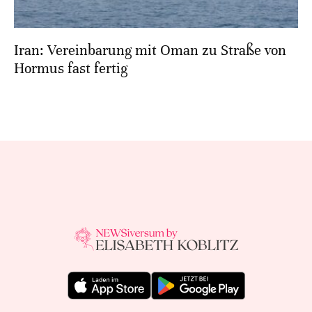
Iran: Vereinbarung mit Oman zu Straße von
Hormus fast fertig