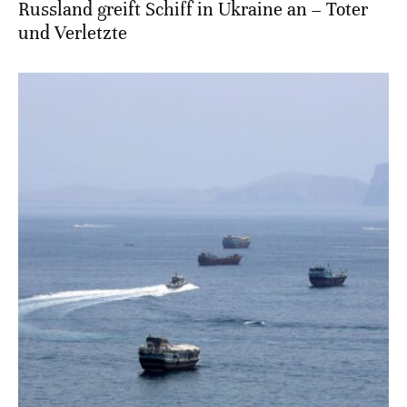
Russland greift Schiff in Ukraine an – Toter
und Verletzte