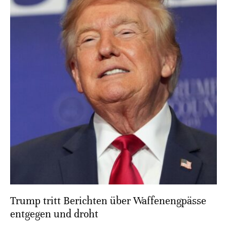
Trump tritt Berichten über Waffenengpässe
entgegen und droht