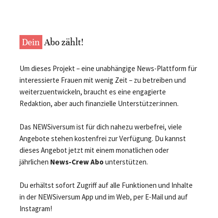
Dein
Abo zählt!
Um dieses Projekt – eine unabhängige News-Plattform für
interessierte Frauen mit wenig Zeit – zu betreiben und
weiterzuentwickeln, braucht es eine engagierte
Redaktion, aber auch finanzielle Unterstützer:innen.
Das NEWSiversum ist für dich nahezu werbefrei, viele
Angebote stehen kostenfrei zur Verfügung. Du kannst
dieses Angebot jetzt mit einem monatlichen oder
jährlichen
News-Crew Abo
unterstützen.
Du erhältst sofort Zugriff auf alle Funktionen und Inhalte
in der NEWSiversum App und im Web, per E-Mail und auf
Instagram!