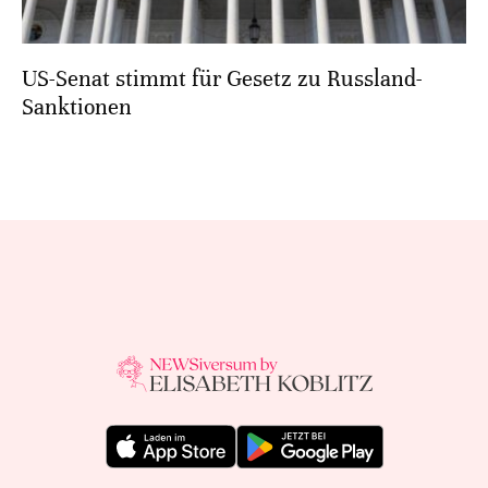
US-Senat stimmt für Gesetz zu Russland-
Sanktionen