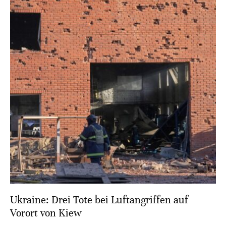
Ukraine: Drei Tote bei Luftangriffen auf
Vorort von Kiew