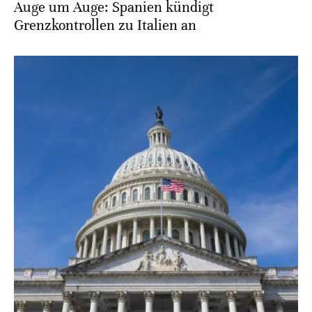
Auge um Auge: Spanien kündigt
Grenzkontrollen zu Italien an