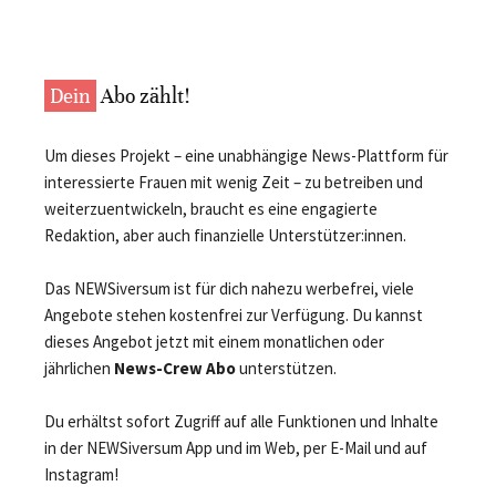
Dein
Abo zählt!
Um dieses Projekt – eine unabhängige News-Plattform für
interessierte Frauen mit wenig Zeit – zu betreiben und
weiterzuentwickeln, braucht es eine engagierte
Redaktion, aber auch finanzielle Unterstützer:innen.
Das NEWSiversum ist für dich nahezu werbefrei, viele
Angebote stehen kostenfrei zur Verfügung. Du kannst
dieses Angebot jetzt mit einem monatlichen oder
jährlichen
News-Crew Abo
unterstützen.
Du erhältst sofort Zugriff auf alle Funktionen und Inhalte
in der NEWSiversum App und im Web, per E-Mail und auf
Instagram!