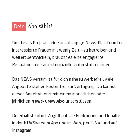
Dein
Abo zählt!
Um dieses Projekt – eine unabhängige News-Plattform für
interessierte Frauen mit wenig Zeit – zu betreiben und
weiterzuentwickeln, braucht es eine engagierte
Redaktion, aber auch finanzielle Unterstützer:innen.
Das NEWSiversum ist für dich nahezu werbefrei, viele
Angebote stehen kostenfrei zur Verfügung. Du kannst
dieses Angebot jetzt mit einem monatlichen oder
jährlichen
News-Crew Abo
unterstützen.
Du erhältst sofort Zugriff auf alle Funktionen und Inhalte
in der NEWSiversum App und im Web, per E-Mail und auf
Instagram!