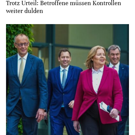
Trotz Urteil: Betroffene müssen Kontrollen
weiter dulden