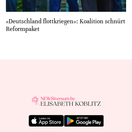
«Deutschland flottkriegen»: Koalition schnürt
Reformpaket