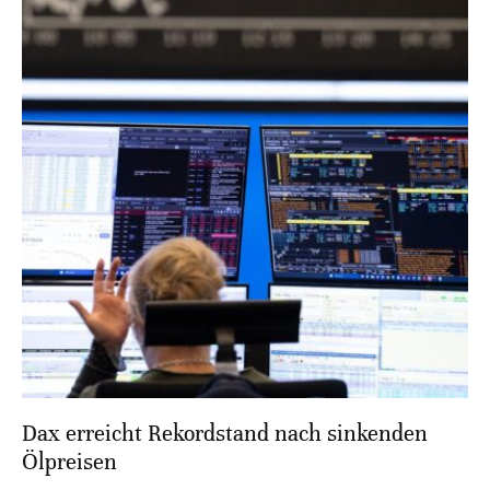
Dax erreicht Rekordstand nach sinkenden
Ölpreisen