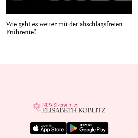
Wie geht es weiter mit der abschlagsfreien
Frührente?