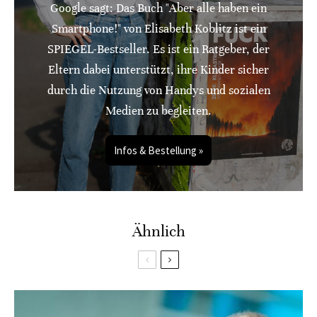
Google sagt: Das Buch "Aber alle haben ein
Smartphone!" von Elisabeth Koblitz ist ein
SPIEGEL-Bestseller. Es ist ein Ratgeber, der
Eltern dabei unterstützt, ihre Kinder sicher
durch die Nutzung von Handys und sozialen
Medien zu begleiten.
Infos & Bestellung »
Ähnlich