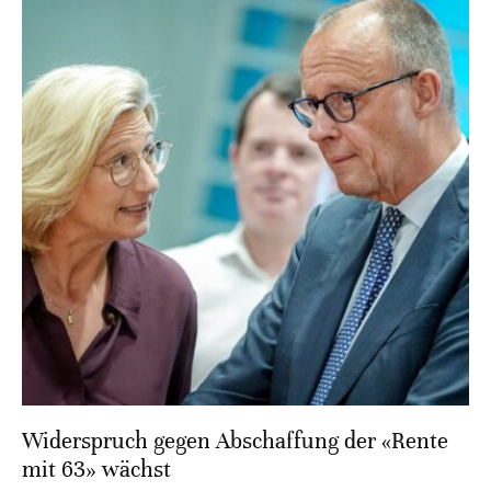
Widerspruch gegen Abschaffung der «Rente
mit 63» wächst