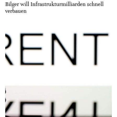
Bilger will Infrastrukturmilliarden schnell
verbauen