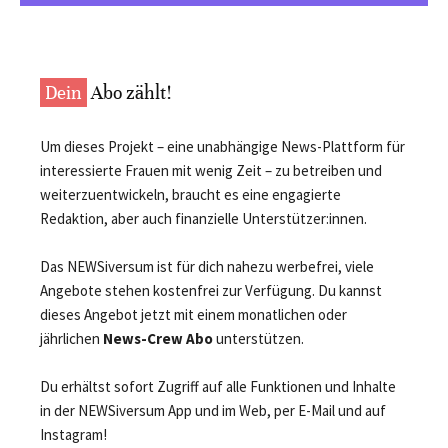
Dein
Abo zählt!
Um dieses Projekt – eine unabhängige News-Plattform für
interessierte Frauen mit wenig Zeit – zu betreiben und
weiterzuentwickeln, braucht es eine engagierte
Redaktion, aber auch finanzielle Unterstützer:innen.
Das NEWSiversum ist für dich nahezu werbefrei, viele
Angebote stehen kostenfrei zur Verfügung. Du kannst
dieses Angebot jetzt mit einem monatlichen oder
jährlichen
News-Crew Abo
unterstützen.
Du erhältst sofort Zugriff auf alle Funktionen und Inhalte
in der NEWSiversum App und im Web, per E-Mail und auf
Instagram!