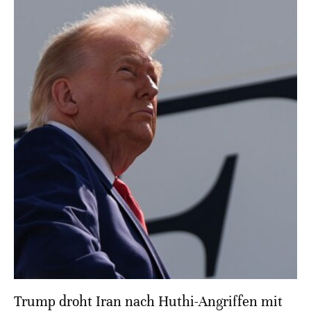
Trump droht Iran nach Huthi-Angriffen mit