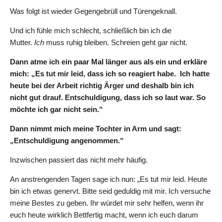
Was folgt ist wieder Gegengebrüll und Türengeknall.
Und ich fühle mich schlecht, schließlich bin ich die
Mutter.
Ich
muss ruhig bleiben. Schreien geht gar nicht.
Dann atme ich ein paar Mal länger aus als ein und erkläre
mich: „Es tut mir leid, dass ich so reagiert habe. Ich hatte
heute bei der Arbeit richtig Ärger und deshalb bin ich
nicht gut drauf. Entschuldigung, dass ich so laut war. So
möchte ich gar nicht sein.“
Dann nimmt mich meine Tochter in Arm und sagt:
„Entschuldigung angenommen.“
Inzwischen passiert das nicht mehr häufig.
An anstrengenden Tagen sage ich nun: „Es tut mir leid. Heute
bin ich etwas genervt. Bitte seid geduldig mit mir. Ich versuche
meine Bestes zu geben. Ihr würdet mir sehr helfen, wenn ihr
euch heute wirklich Bettfertig macht, wenn ich euch darum