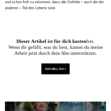
und schon früh zu erkennen, dass alle Gefühle – auch die der
anderen – Teil des Lebens sind.
Dieser Artikel ist für dich kosten
frei.
Wenn dir gefällt, was du liest, kannst du meine
Arbeit jetzt durch dein Abo unterstützen.
DAS WILL ICH »