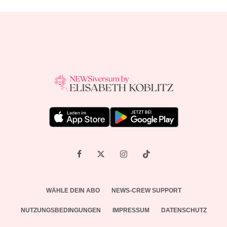
WÄHLE DEIN ABO
NEWS-CREW SUPPORT
NUTZUNGSBEDINGUNGEN
IMPRESSUM
DATENSCHUTZ