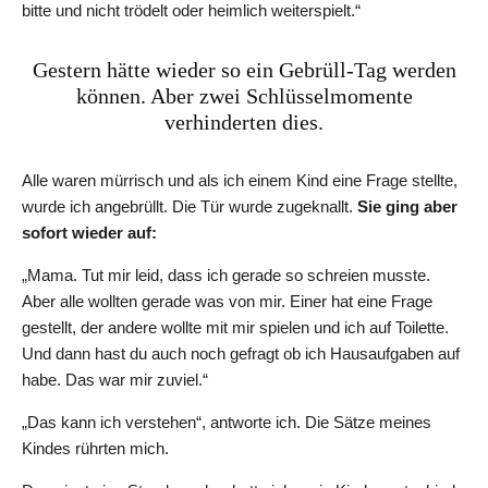
bitte und nicht trödelt oder heimlich weiterspielt.“
Gestern hätte wieder so ein Gebrüll-Tag werden
können. Aber zwei Schlüsselmomente
verhinderten dies.
Alle waren mürrisch und als ich einem Kind eine Frage stellte,
wurde ich angebrüllt. Die Tür wurde zugeknallt.
Sie ging aber
sofort wieder auf:
„Mama. Tut mir leid, dass ich gerade so schreien musste.
Aber alle wollten gerade was von mir. Einer hat eine Frage
gestellt, der andere wollte mit mir spielen und ich auf Toilette.
Und dann hast du auch noch gefragt ob ich Hausaufgaben auf
habe. Das war mir zuviel.“
„Das kann ich verstehen“, antworte ich. Die Sätze meines
Kindes rührten mich.