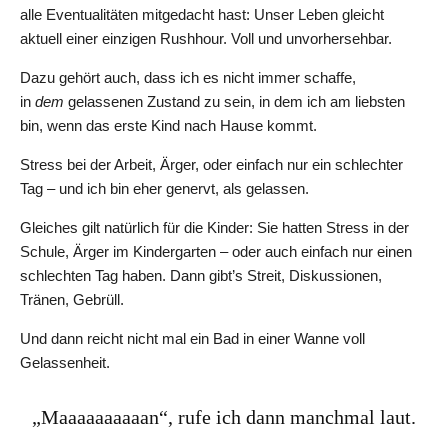
alle Eventualitäten mitgedacht hast: Unser Leben gleicht
aktuell einer einzigen Rushhour. Voll und unvorhersehbar.
Dazu gehört auch, dass ich es nicht immer schaffe,
in
dem
gelassenen Zustand zu sein, in dem ich am liebsten
bin, wenn das erste Kind nach Hause kommt.
Stress bei der Arbeit, Ärger, oder einfach nur ein schlechter
Tag – und ich bin eher genervt, als gelassen.
Gleiches gilt natürlich für die Kinder: Sie hatten Stress in der
Schule, Ärger im Kindergarten – oder auch einfach nur einen
schlechten Tag haben. Dann gibt’s Streit, Diskussionen,
Tränen, Gebrüll.
Und dann reicht nicht mal ein Bad in einer Wanne voll
Gelassenheit.
„Maaaaaaaaaan“, rufe ich dann manchmal laut.