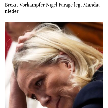
Brexit-Vorkämpfer Nigel Farage legt Mandat
nieder