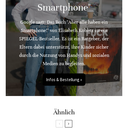
Smartphone"
Google sagt: Das Buch "Aber alle haben ein
Smartphone!" von Elisabeth Koblitz ist ein
SPIEGEL-Bestseller. Es ist ein Ratgeber, der
Eltern dabei unterstützt, ihre Kinder sicher
durch die Nutzung von Handys und sozialen
Medien zu begleiten.
Infos & Bestellung »
Ähnlich