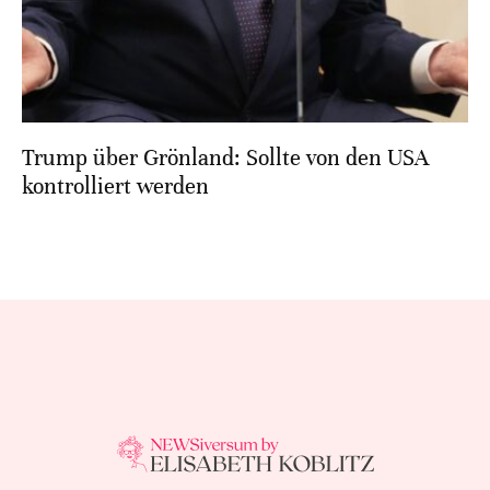
Trump über Grönland: Sollte von den USA
kontrolliert werden