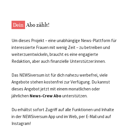
Dein
Abo zählt!
Um dieses Projekt – eine unabhängige News-Plattform für
interessierte Frauen mit wenig Zeit – zu betreiben und
weiterzuentwickeln, braucht es eine engagierte
Redaktion, aber auch finanzielle Unterstützer:innen.
Das NEWSiversum ist für dich nahezu werbefrei, viele
Angebote stehen kostenfrei zur Verfügung. Du kannst
dieses Angebot jetzt mit einem monatlichen oder
jährlichen
News-Crew Abo
unterstützen.
Du erhältst sofort Zugriff auf alle Funktionen und Inhalte
in der NEWSiversum App und im Web, per E-Mail und auf
Instagram!