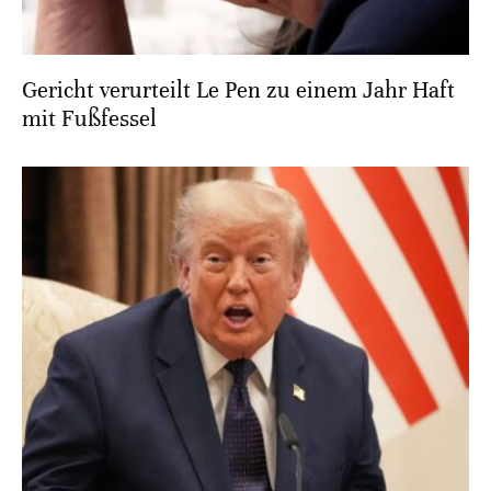
Gericht verurteilt Le Pen zu einem Jahr Haft
mit Fußfessel