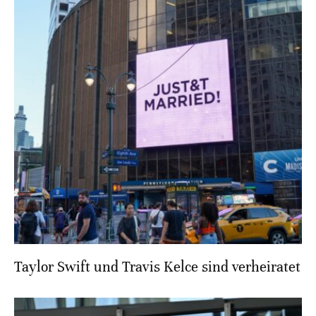
Taylor Swift und Travis Kelce sind verheiratet