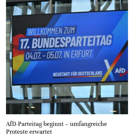
AfD-Parteitag beginnt – umfangreiche
Proteste erwartet