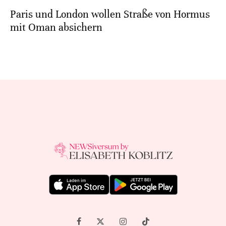
Paris und London wollen Straße von Hormus
mit Oman absichern