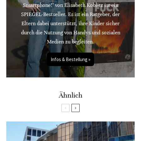
Smartphone!" von Elisabeth Koblitz ist ein
SPIEGEL-Bestseller. Es ist ein Ratgeber, der
Eltern dabei unterstützt, ihre Kinder sicher
durch die Nutzung von Handys und sozialen
Medien zu begleiten.
Infos & Bestellung »
Ähnlich