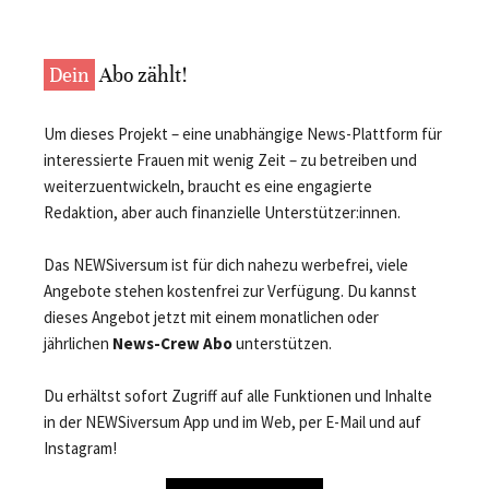
Dein
Abo zählt!
Um dieses Projekt – eine unabhängige News-Plattform für
interessierte Frauen mit wenig Zeit – zu betreiben und
weiterzuentwickeln, braucht es eine engagierte
Redaktion, aber auch finanzielle Unterstützer:innen.
Das NEWSiversum ist für dich nahezu werbefrei, viele
Angebote stehen kostenfrei zur Verfügung. Du kannst
dieses Angebot jetzt mit einem monatlichen oder
jährlichen
News-Crew Abo
unterstützen.
Du erhältst sofort Zugriff auf alle Funktionen und Inhalte
in der NEWSiversum App und im Web, per E-Mail und auf
Instagram!