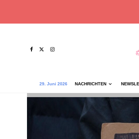
29. Juni 2026
NACHRICHTEN
NEWSLE