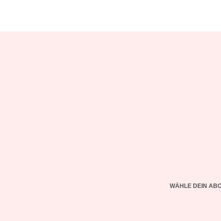
WÄHLE DEIN AB