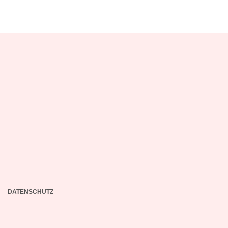
DATENSCHUTZ