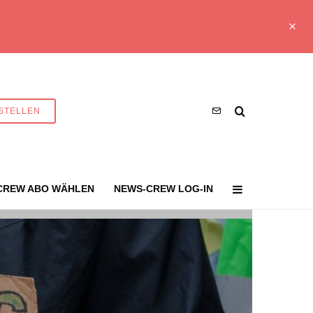
STELLEN
CREW ABO WÄHLEN
NEWS-CREW LOG-IN