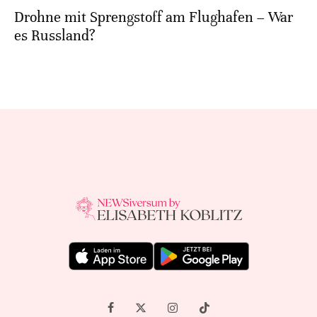
Drohne mit Sprengstoff am Flughafen – War
es Russland?