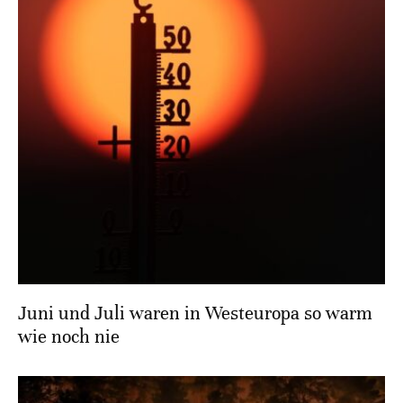
Juni und Juli waren in Westeuropa so warm
wie noch nie