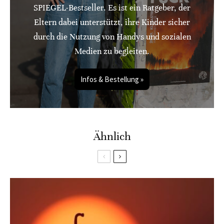
SPIEGEL-Bestseller. Es ist ein Ratgeber, der
Eltern dabei unterstützt, ihre Kinder sicher
durch die Nutzung von Handys und sozialen
Medien zu begleiten.
Infos & Bestellung »
Ähnlich