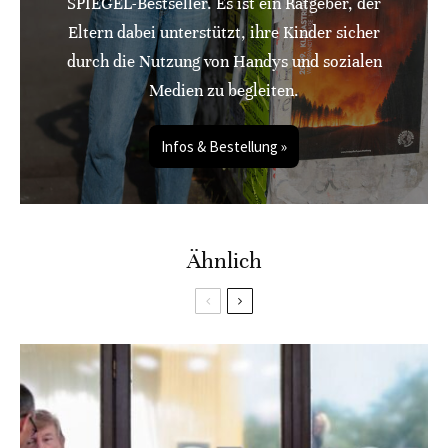
SPIEGEL-Bestseller. Es ist ein Ratgeber, der
Eltern dabei unterstützt, ihre Kinder sicher
durch die Nutzung von Handys und sozialen
Medien zu begleiten.
Infos & Bestellung »
Ähnlich