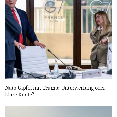
Nato-Gipfel mit Trump: Unterwerfung oder
klare Kante?