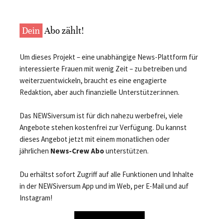
Dein
Abo zählt!
Um dieses Projekt – eine unabhängige News-Plattform für
interessierte Frauen mit wenig Zeit – zu betreiben und
weiterzuentwickeln, braucht es eine engagierte
Redaktion, aber auch finanzielle Unterstützer:innen.
Das NEWSiversum ist für dich nahezu werbefrei, viele
Angebote stehen kostenfrei zur Verfügung. Du kannst
dieses Angebot jetzt mit einem monatlichen oder
jährlichen
News-Crew Abo
unterstützen.
Du erhältst sofort Zugriff auf alle Funktionen und Inhalte
in der NEWSiversum App und im Web, per E-Mail und auf
Instagram!