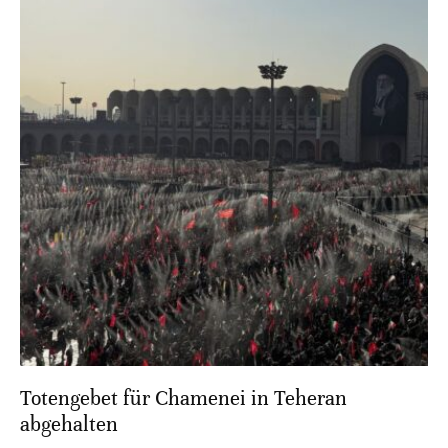
Totengebet für Chamenei in Teheran
abgehalten