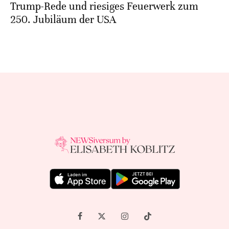
Trump-Rede und riesiges Feuerwerk zum
250. Jubiläum der USA