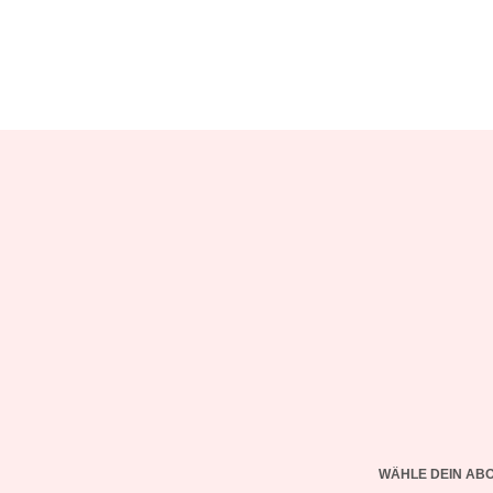
WÄHLE DEIN AB