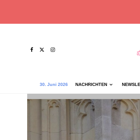
30. Juni 2026
NACHRICHTEN
NEWSLE