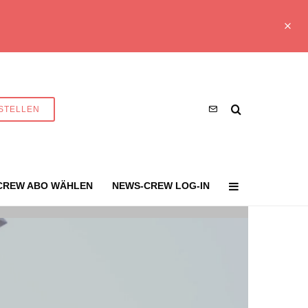
STELLEN
CREW ABO WÄHLEN
NEWS-CREW LOG-IN