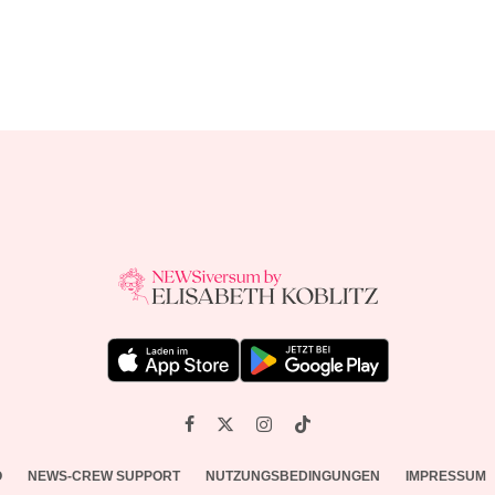
O
NEWS-CREW SUPPORT
NUTZUNGSBEDINGUNGEN
IMPRESSUM