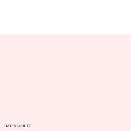
DATENSCHUTZ