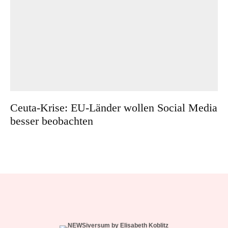
Ceuta-Krise: EU-Länder wollen Social Media
besser beobachten