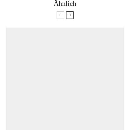
Ähnlich