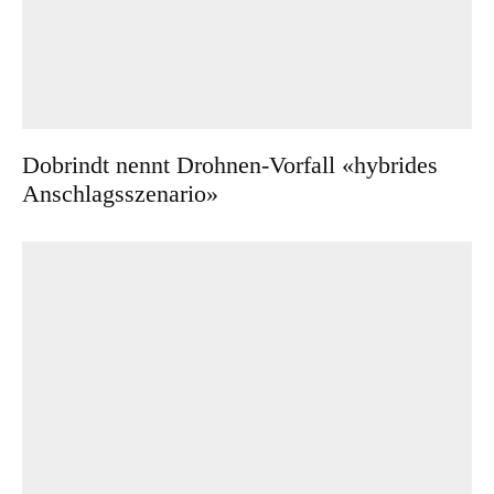
Dobrindt nennt Drohnen-Vorfall «hybrides
Anschlagsszenario»