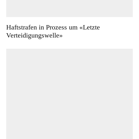
Haftstrafen in Prozess um «Letzte
Verteidigungswelle»