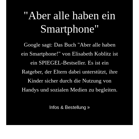
"Aber alle haben ein
Smartphone"
Google sagt: Das Buch "Aber alle haben
ein Smartphone!" von Elisabeth Koblitz ist
ein SPIEGEL-Bestseller. Es ist ein
Ratgeber, der Eltern dabei unterstützt, ihre
Kinder sicher durch die Nutzung von
Handys und sozialen Medien zu begleiten.
Infos & Bestellung »