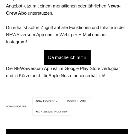
Angebot jetzt mit einem monatlichen oder jährlichen
News-
Crew Abo
unterstützen.
Du erhältst sofort Zugriff auf alle Funktionen und Inhalte in der
NEWSiversum App und im Web, per E-Mail und auf
Instagram!
Da mache ich mit »
Die NEWSiversum App ist im Google Play Store verfügbar
und in Kürze auch für Apple Nutzer:innen erhältlich!
DEUTSCHLAND
SCHIFFFAHRT
SCHLAGWÖRTER
SCHLESWIG-HOLSTEIN