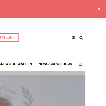
STELLEN
CREW ABO WÄHLEN
NEWS-CREW LOG-IN