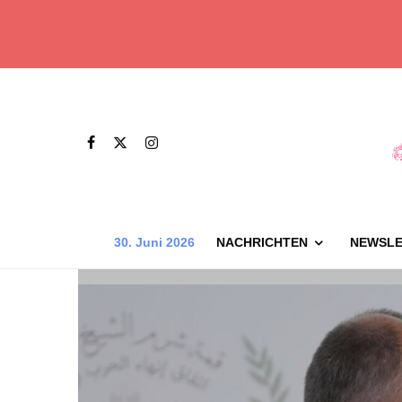
30. Juni 2026
NACHRICHTEN
NEWSLE