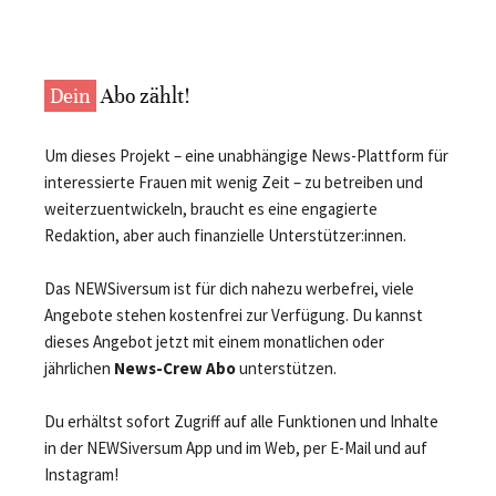
Dein
Abo zählt!
Um dieses Projekt – eine unabhängige News-Plattform für
interessierte Frauen mit wenig Zeit – zu betreiben und
weiterzuentwickeln, braucht es eine engagierte
Redaktion, aber auch finanzielle Unterstützer:innen.
Das NEWSiversum ist für dich nahezu werbefrei, viele
Angebote stehen kostenfrei zur Verfügung. Du kannst
dieses Angebot jetzt mit einem monatlichen oder
jährlichen
News-Crew Abo
unterstützen.
Du erhältst sofort Zugriff auf alle Funktionen und Inhalte
in der NEWSiversum App und im Web, per E-Mail und auf
Instagram!