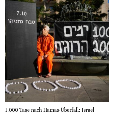
1.000 Tage nach Hamas-Überfall: Israel