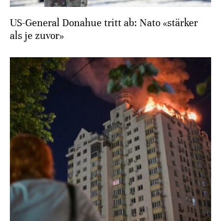
US-General Donahue tritt ab: Nato «stärker
als je zuvor»