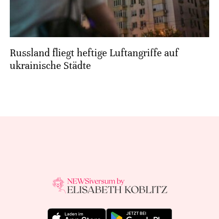
Russland fliegt heftige Luftangriffe auf
ukrainische Städte