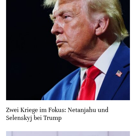
Zwei Kriege im Fokus: Netanjahu und
Selenskyj bei Trump