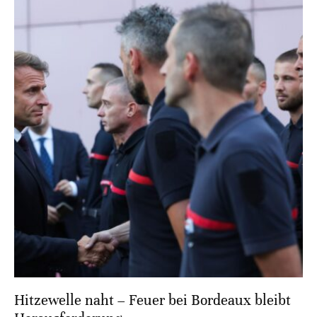
Hitzewelle naht – Feuer bei Bordeaux bleibt