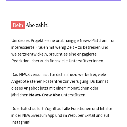
Dein
Abo zählt!
Um dieses Projekt – eine unabhängige News-Plattform für
interessierte Frauen mit wenig Zeit – zu betreiben und
weiterzuentwickeln, braucht es eine engagierte
Redaktion, aber auch finanzielle Unterstützer:innen.
Das NEWSiversum ist für dich nahezu werbefrei, viele
Angebote stehen kostenfrei zur Verfügung. Du kannst
dieses Angebot jetzt mit einem monatlichen oder
jährlichen
News-Crew Abo
unterstützen.
Du erhältst sofort Zugriff auf alle Funktionen und Inhalte
in der NEWSiversum App und im Web, per E-Mail und auf
Instagram!