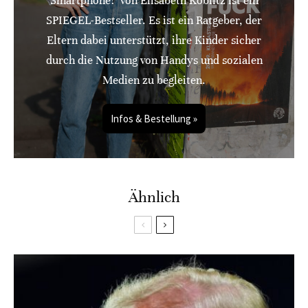
Smartphone!" von Elisabeth Koblitz ist ein
SPIEGEL-Bestseller. Es ist ein Ratgeber, der
Eltern dabei unterstützt, ihre Kinder sicher
durch die Nutzung von Handys und sozialen
Medien zu begleiten.
Infos & Bestellung »
Ähnlich