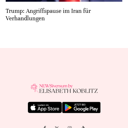
Trump: Angriffspause im Iran für
Verhandlungen