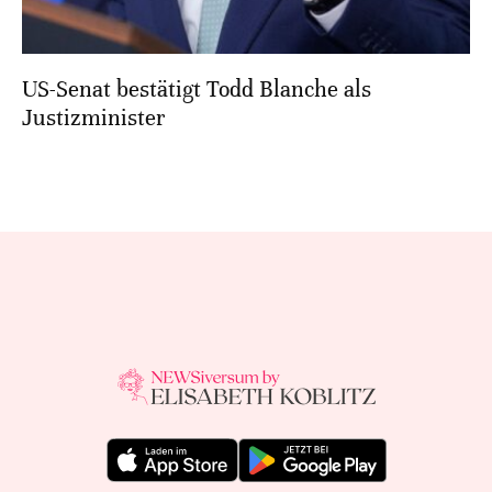
US-Senat bestätigt Todd Blanche als
Justizminister