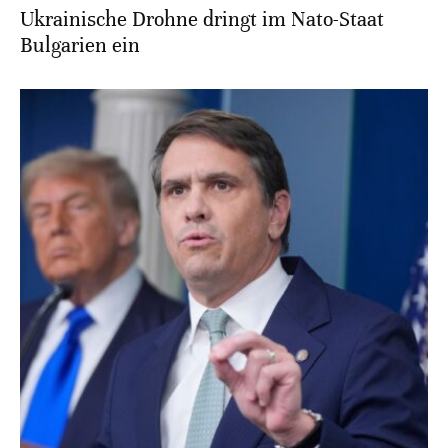
Ukrainische Drohne dringt im Nato-Staat
Bulgarien ein