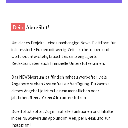
Dein
Abo zählt!
Um dieses Projekt – eine unabhängige News-Plattform für
interessierte Frauen mit wenig Zeit – zu betreiben und
weiterzuentwickeln, braucht es eine engagierte
Redaktion, aber auch finanzielle Unterstützer:innen.
Das NEWSiversum ist für dich nahezu werbefrei, viele
Angebote stehen kostenfrei zur Verfügung. Du kannst
dieses Angebot jetzt mit einem monatlichen oder
jährlichen
News-Crew Abo
unterstützen.
Du erhältst sofort Zugriff auf alle Funktionen und Inhalte
in der NEWSiversum App und im Web, per E-Mail und auf
Instagram!