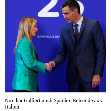
Nun kontrolliert auch Spanien Reisende aus
Italien