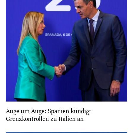
Auge um Auge: Spanien kündigt
Grenzkontrollen zu Italien an