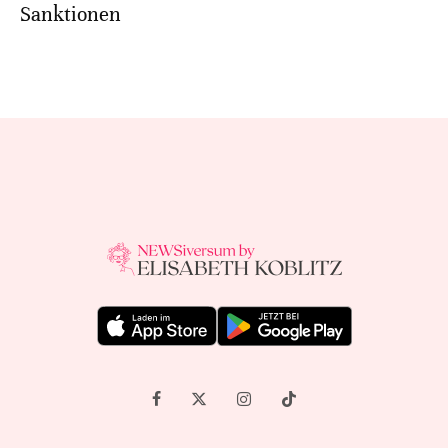
Sanktionen