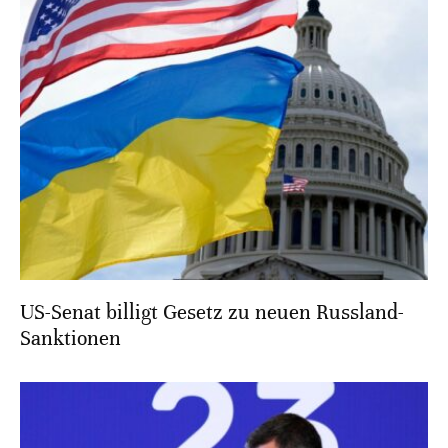
US-Senat billigt Gesetz zu neuen Russland-
Sanktionen