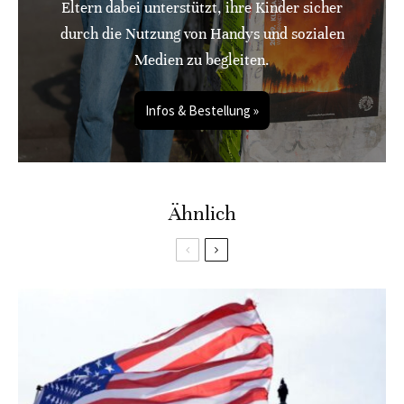
Eltern dabei unterstützt, ihre Kinder sicher
durch die Nutzung von Handys und sozialen
Medien zu begleiten.
Infos & Bestellung »
Ähnlich