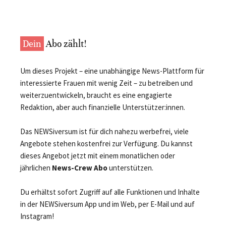
Dein
Abo zählt!
Um dieses Projekt – eine unabhängige News-Plattform für
interessierte Frauen mit wenig Zeit – zu betreiben und
weiterzuentwickeln, braucht es eine engagierte
Redaktion, aber auch finanzielle Unterstützer:innen.
Das NEWSiversum ist für dich nahezu werbefrei, viele
Angebote stehen kostenfrei zur Verfügung. Du kannst
dieses Angebot jetzt mit einem monatlichen oder
jährlichen
News-Crew Abo
unterstützen.
Du erhältst sofort Zugriff auf alle Funktionen und Inhalte
in der NEWSiversum App und im Web, per E-Mail und auf
Instagram!