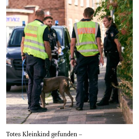
Totes Kleinkind gefunden –