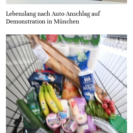
Lebenslang nach Auto-Anschlag auf
Demonstration in München