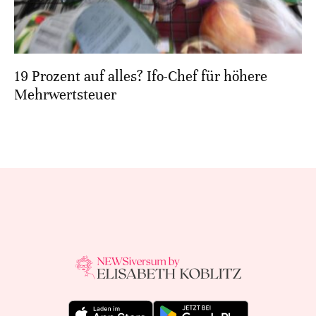
19 Prozent auf alles? Ifo-Chef für höhere
Mehrwertsteuer