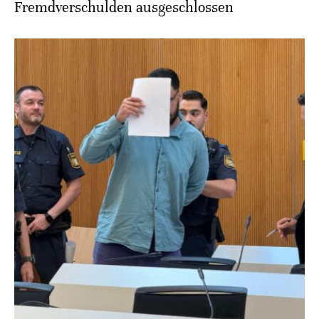
Fremdverschulden ausgeschlossen