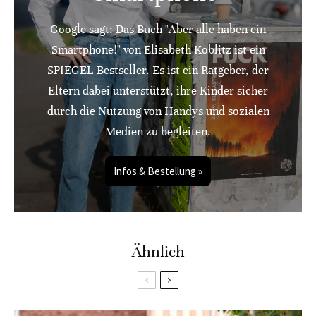
Google sagt: Das Buch "Aber alle haben ein
Smartphone!" von Elisabeth Koblitz ist ein
SPIEGEL-Bestseller. Es ist ein Ratgeber, der
Eltern dabei unterstützt, ihre Kinder sicher
durch die Nutzung von Handys und sozialen
Medien zu begleiten.
Infos & Bestellung »
Ähnlich