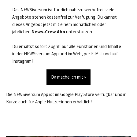
Das NEWSiversum ist für dich nahezu werbefrei, viele
Angebote stehen kostenfrei zur Verfügung. Du kannst
dieses Angebot jetzt mit einem monatlichen oder
jährlichen
News-Crew Abo
unterstützen.
Du erhältst sofort Zugriff auf alle Funktionen und Inhalte
in der NEWSiversum App und im Web, per E-Mail und auf
Instagram!
Da mache ich mit »
Die NEWSiversum App ist im Google Play Store verfügbar und in
Kürze auch für Apple Nutzer:innen erhältlich!