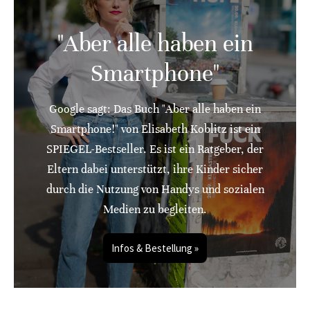
"Aber alle haben ein
Smartphone"
Google sagt: Das Buch "Aber alle haben ein
Smartphone!" von Elisabeth Koblitz ist ein
SPIEGEL-Bestseller. Es ist ein Ratgeber, der
Eltern dabei unterstützt, ihre Kinder sicher
durch die Nutzung von Handys und sozialen
Medien zu begleiten.
Infos & Bestellung »