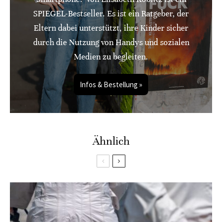
SPIEGEL-Bestseller. Es ist ein Ratgeber, der
Eltern dabei unterstützt, ihre Kinder sicher
durch die Nutzung von Handys und sozialen
Medien zu begleiten.
Infos & Bestellung »
Ähnlich