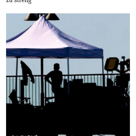
zu streng