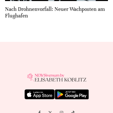
Nach Drohnenvorfall: Neuer Wachposten am
Flughafen