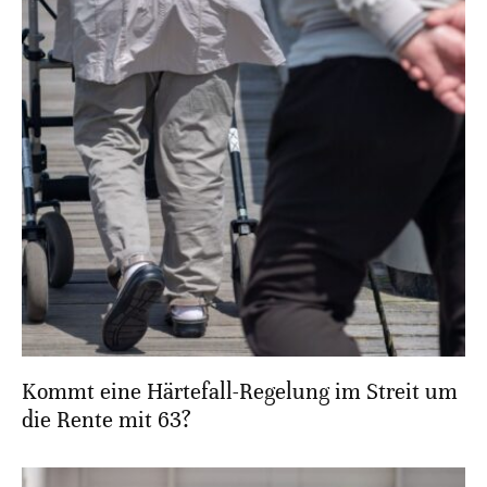
Kommt eine Härtefall-Regelung im Streit um
die Rente mit 63?