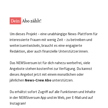
Dein
Abo zählt!
Um dieses Projekt – eine unabhängige News-Plattform für
interessierte Frauen mit wenig Zeit – zu betreiben und
weiterzuentwickeln, braucht es eine engagierte
Redaktion, aber auch finanzielle Unterstützer:innen.
Das NEWSiversum ist für dich nahezu werbefrei, viele
Angebote stehen kostenfrei zur Verfügung. Du kannst
dieses Angebot jetzt mit einem monatlichen oder
jährlichen
News-Crew Abo
unterstützen.
Du erhältst sofort Zugriff auf alle Funktionen und Inhalte
in der NEWSiversum App und im Web, per E-Mail und auf
Instagram!