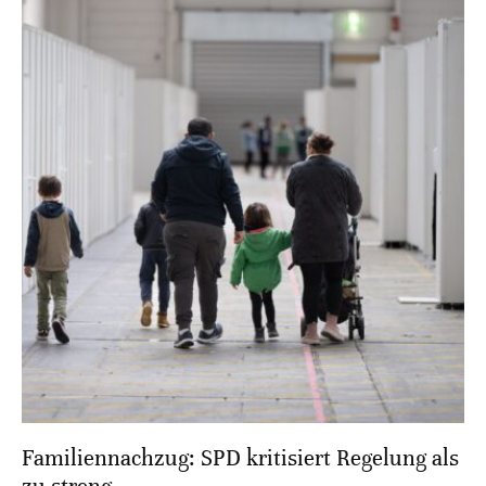
Familiennachzug: SPD kritisiert Regelung als