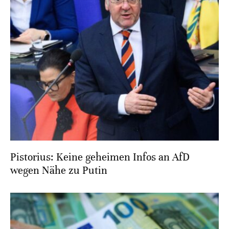
Pistorius: Keine geheimen Infos an AfD
wegen Nähe zu Putin