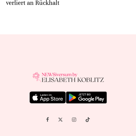
verliert an Rückhalt