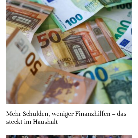
Mehr Schulden, weniger Finanzhilfen – das
steckt im Haushalt