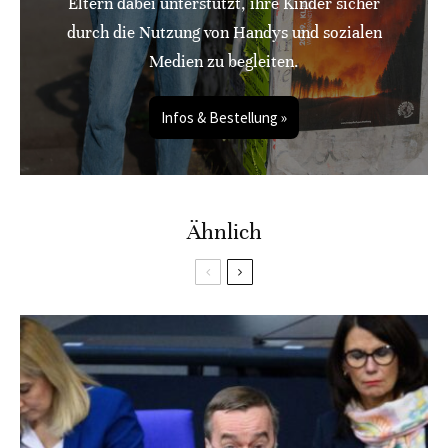
Eltern dabei unterstützt, ihre Kinder sicher
durch die Nutzung von Handys und sozialen
Medien zu begleiten.
Infos & Bestellung »
Ähnlich