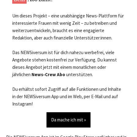
Um dieses Projekt – eine unabhängige News-Plattform für
interessierte Frauen mit wenig Zeit – zu betreiben und
weiterzuentwickeln, braucht es eine engagierte
Redaktion, aber auch finanzielle Unterstützer:innen.
Das NEWSiversum ist für dich nahezu werbefrei, viele
Angebote stehen kostenfrei zur Verfügung. Du kannst
dieses Angebot jetzt mit einem monatlichen oder
jährlichen
News-Crew Abo
unterstützen.
Du erhältst sofort Zugriff auf alle Funktionen und Inhalte
in der NEWSiversum App und im Web, per E-Mail und auf
Instagram!
Da mache ich mit »