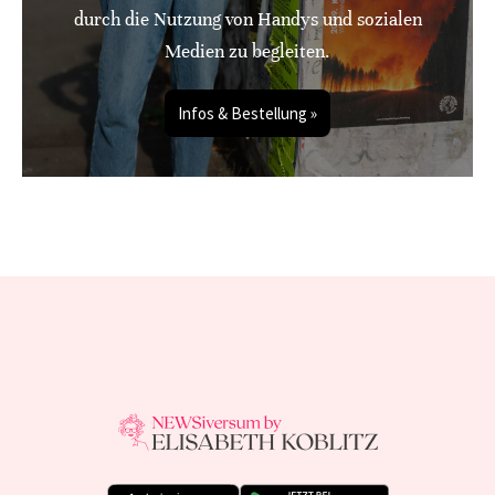
durch die Nutzung von Handys und sozialen
Medien zu begleiten.
Infos & Bestellung »