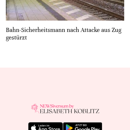
Bahn-Sicherheitsmann nach Attacke aus Zug
gestürzt