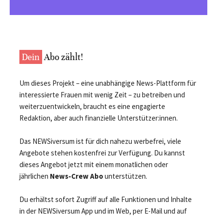
Dein
Abo zählt!
Um dieses Projekt – eine unabhängige News-Plattform für
interessierte Frauen mit wenig Zeit – zu betreiben und
weiterzuentwickeln, braucht es eine engagierte
Redaktion, aber auch finanzielle Unterstützer:innen.
Das NEWSiversum ist für dich nahezu werbefrei, viele
Angebote stehen kostenfrei zur Verfügung. Du kannst
dieses Angebot jetzt mit einem monatlichen oder
jährlichen
News-Crew Abo
unterstützen.
Du erhältst sofort Zugriff auf alle Funktionen und Inhalte
in der NEWSiversum App und im Web, per E-Mail und auf