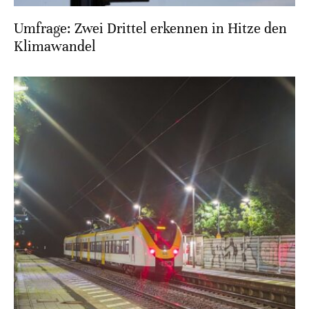
Umfrage: Zwei Drittel erkennen in Hitze den
Klimawandel