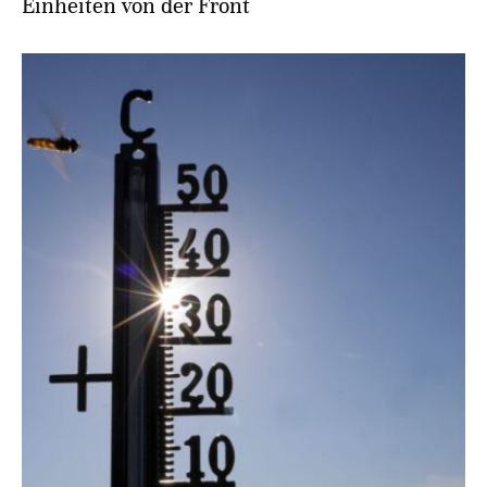
Einheiten von der Front