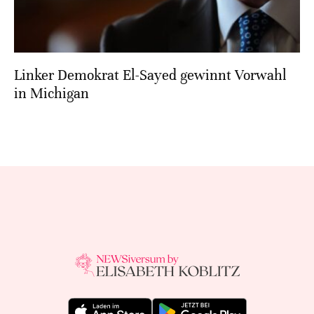
Linker Demokrat El-Sayed gewinnt Vorwahl
in Michigan