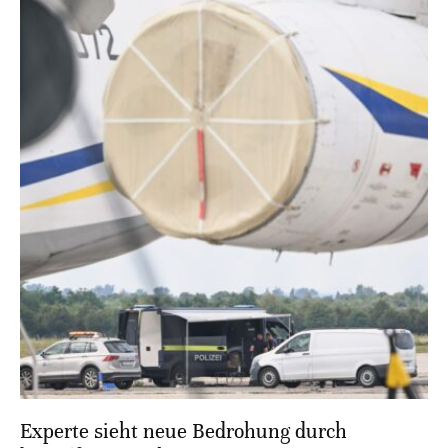
Experte sieht neue Bedrohung durch