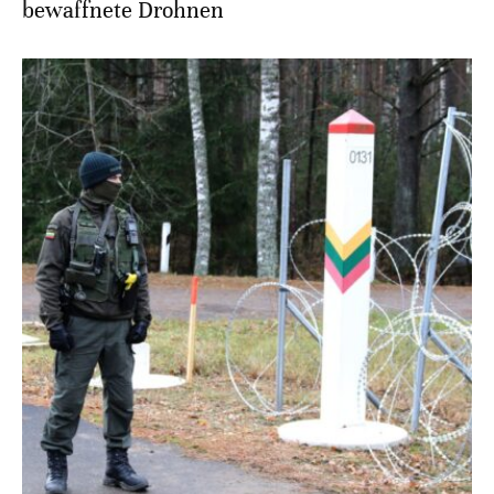
bewaffnete Drohnen