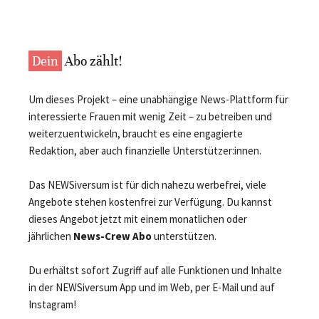
Dein
Abo zählt!
Um dieses Projekt – eine unabhängige News-Plattform für
interessierte Frauen mit wenig Zeit – zu betreiben und
weiterzuentwickeln, braucht es eine engagierte
Redaktion, aber auch finanzielle Unterstützer:innen.
Das NEWSiversum ist für dich nahezu werbefrei, viele
Angebote stehen kostenfrei zur Verfügung. Du kannst
dieses Angebot jetzt mit einem monatlichen oder
jährlichen
News-Crew Abo
unterstützen.
Du erhältst sofort Zugriff auf alle Funktionen und Inhalte
in der NEWSiversum App und im Web, per E-Mail und auf
Instagram!