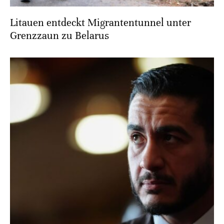
Litauen entdeckt Migrantentunnel unter
Grenzzaun zu Belarus