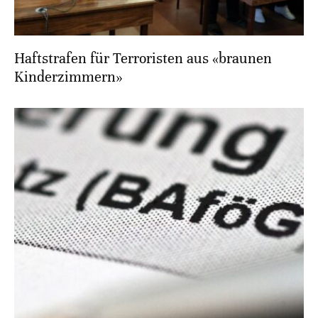
Haftstrafen für Terroristen aus «braunen
Kinderzimmern»