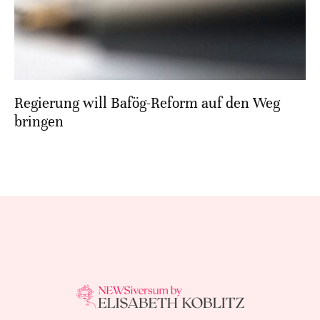
Regierung will Bafög-Reform auf den Weg
bringen