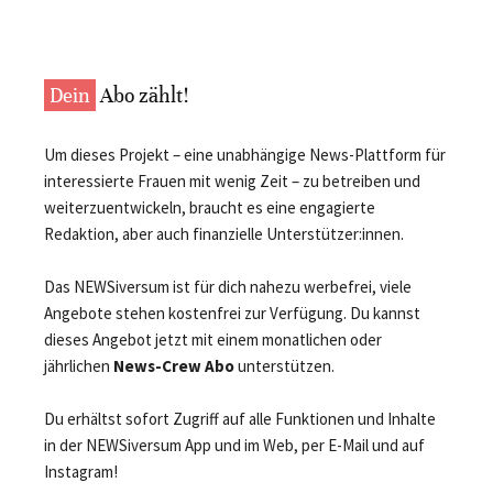
Dein
Abo zählt!
Um dieses Projekt – eine unabhängige News-Plattform für
interessierte Frauen mit wenig Zeit – zu betreiben und
weiterzuentwickeln, braucht es eine engagierte
Redaktion, aber auch finanzielle Unterstützer:innen.
Das NEWSiversum ist für dich nahezu werbefrei, viele
Angebote stehen kostenfrei zur Verfügung. Du kannst
dieses Angebot jetzt mit einem monatlichen oder
jährlichen
News-Crew Abo
unterstützen.
Du erhältst sofort Zugriff auf alle Funktionen und Inhalte
in der NEWSiversum App und im Web, per E-Mail und auf
Instagram!