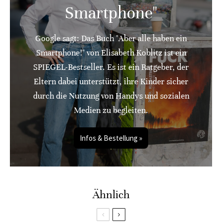
Smartphone"
Google sagt: Das Buch "Aber alle haben ein
Smartphone!" von Elisabeth Koblitz ist ein
SPIEGEL-Bestseller. Es ist ein Ratgeber, der
Eltern dabei unterstützt, ihre Kinder sicher
durch die Nutzung von Handys und sozialen
Medien zu begleiten.
Infos & Bestellung »
Ähnlich