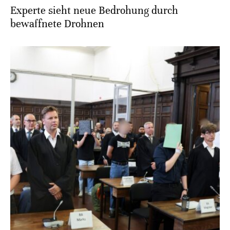
Experte sieht neue Bedrohung durch
bewaffnete Drohnen