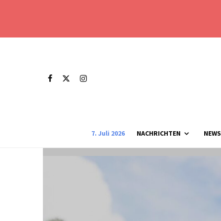
7. Juli 2026
NACHRICHTEN
NEWS