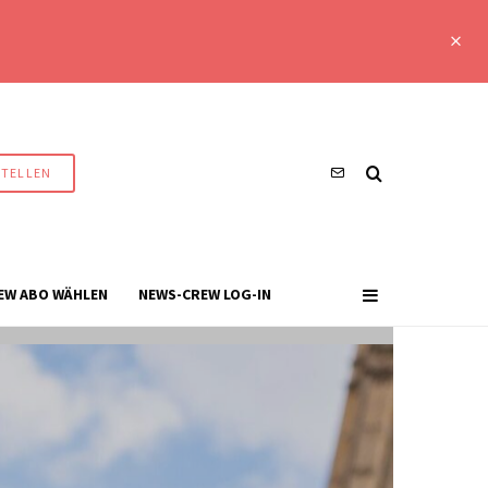
STELLEN
EW ABO WÄHLEN
NEWS-CREW LOG-IN