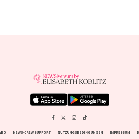
ABO
NEWS-CREW SUPPORT
NUTZUNGSBEDINGUNGEN
IMPRESSUM
D