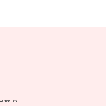
ATENSCHUTZ