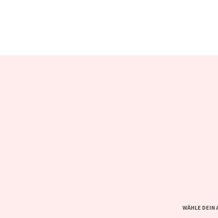
WÄHLE DEIN 