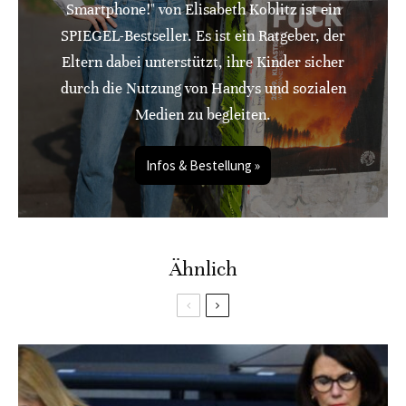
Smartphone!" von Elisabeth Koblitz ist ein
SPIEGEL-Bestseller. Es ist ein Ratgeber, der
Eltern dabei unterstützt, ihre Kinder sicher
durch die Nutzung von Handys und sozialen
Medien zu begleiten.
Infos & Bestellung »
Ähnlich