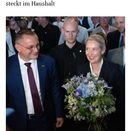
steckt im Haushalt