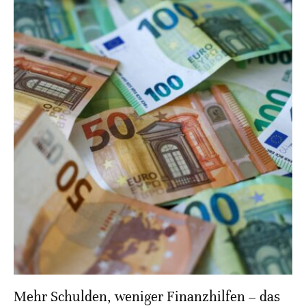
Mehr Schulden, weniger Finanzhilfen – das