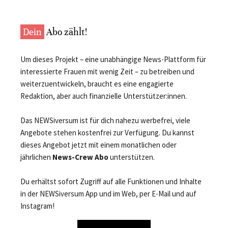
Dein
Abo zählt!
Um dieses Projekt – eine unabhängige News-Plattform für
interessierte Frauen mit wenig Zeit – zu betreiben und
weiterzuentwickeln, braucht es eine engagierte
Redaktion, aber auch finanzielle Unterstützer:innen.
Das NEWSiversum ist für dich nahezu werbefrei, viele
Angebote stehen kostenfrei zur Verfügung. Du kannst
dieses Angebot jetzt mit einem monatlichen oder
jährlichen
News-Crew Abo
unterstützen.
Du erhältst sofort Zugriff auf alle Funktionen und Inhalte
in der NEWSiversum App und im Web, per E-Mail und auf
Instagram!