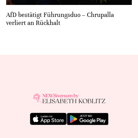
AfD bestätigt Führungsduo – Chrupalla
verliert an Rückhalt