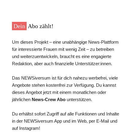
Dein
Abo zählt!
Um dieses Projekt – eine unabhängige News-Plattform
für interessierte Frauen mit wenig Zeit – zu betreiben
und weiterzuentwickeln, braucht es eine engagierte
Redaktion, aber auch finanzielle Unterstützer:innen.
Das NEWSiversum ist für dich nahezu werbefrei, viele
Angebote stehen kostenfrei zur Verfügung. Du kannst
dieses Angebot jetzt mit einem monatlichen oder
jährlichen
News-Crew Abo
unterstützen.
Du erhältst sofort Zugriff auf alle Funktionen und Inhalte
in der NEWSiversum App und im Web, per E-Mail und
auf Instagram!