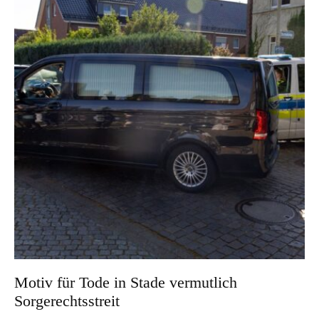
Motiv für Tode in Stade vermutlich
Sorgerechtsstreit