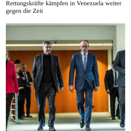
Rettungskräfte kämpfen in Venezuela weiter
gegen die Zeit