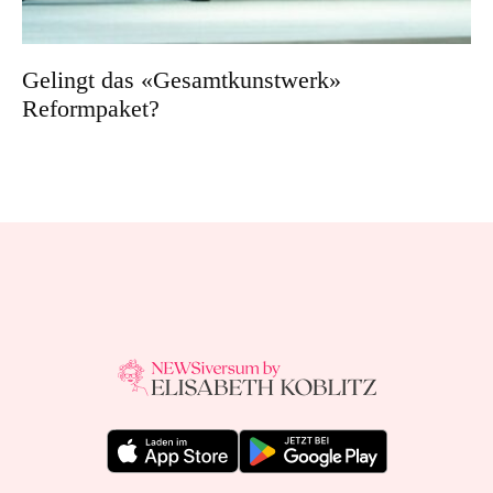
Gelingt das «Gesamtkunstwerk»
Reformpaket?