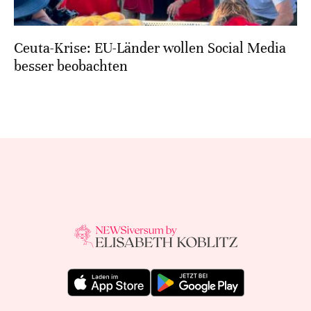
Ceuta-Krise: EU-Länder wollen Social Media
besser beobachten