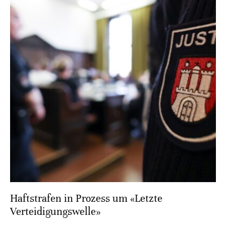
Haftstrafen in Prozess um «Letzte
Verteidigungswelle»