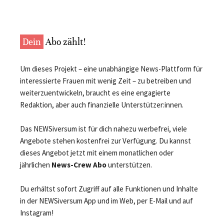
Dein
Abo zählt!
Um dieses Projekt – eine unabhängige News-Plattform für
interessierte Frauen mit wenig Zeit – zu betreiben und
weiterzuentwickeln, braucht es eine engagierte
Redaktion, aber auch finanzielle Unterstützer:innen.
Das NEWSiversum ist für dich nahezu werbefrei, viele
Angebote stehen kostenfrei zur Verfügung. Du kannst
dieses Angebot jetzt mit einem monatlichen oder
jährlichen
News-Crew Abo
unterstützen.
Du erhältst sofort Zugriff auf alle Funktionen und Inhalte
in der NEWSiversum App und im Web, per E-Mail und auf
Instagram!