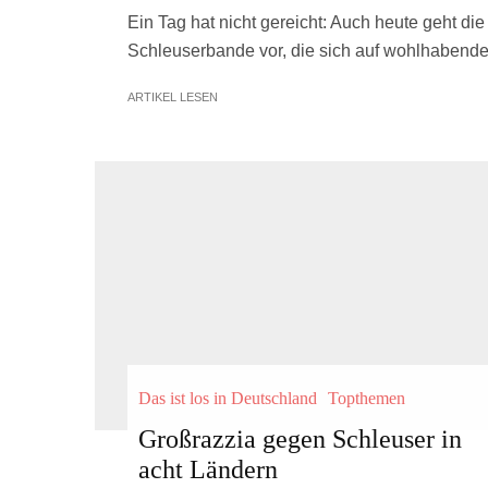
Ein Tag hat nicht gereicht: Auch heute geht di
Schleuserbande vor, die sich auf wohlhabende
ARTIKEL LESEN
Das ist los in Deutschland
Topthemen
Großrazzia gegen Schleuser in
acht Ländern