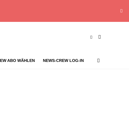
EW ABO WÄHLEN
NEWS-CREW LOG-IN