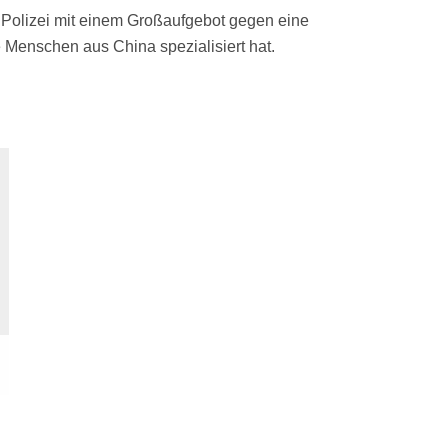
e Polizei mit einem Großaufgebot gegen eine
 Menschen aus China spezialisiert hat.