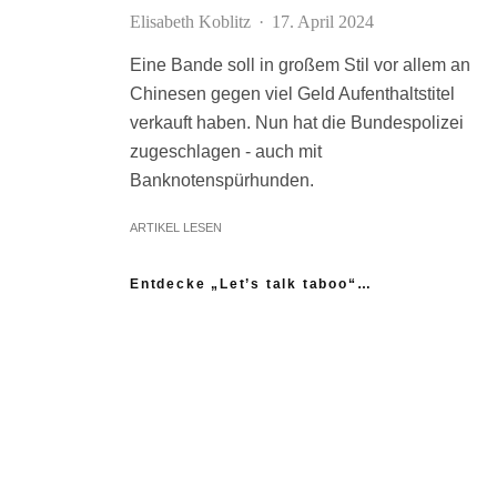
Elisabeth Koblitz
·
17. April 2024
Eine Bande soll in großem Stil vor allem an
Chinesen gegen viel Geld Aufenthaltstitel
verkauft haben. Nun hat die Bundespolizei
zugeschlagen - auch mit
Banknotenspürhunden.
ARTIKEL LESEN
Entdecke „Let’s talk taboo“…