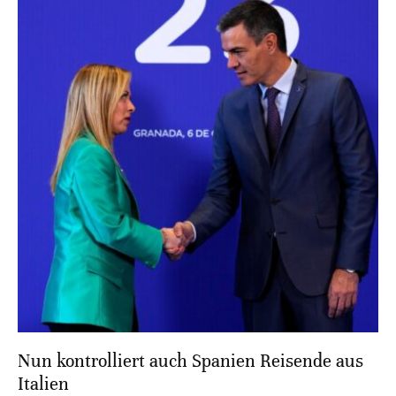
Nun kontrolliert auch Spanien Reisende aus
Italien