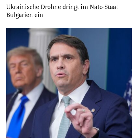
Ukrainische Drohne dringt im Nato-Staat
Bulgarien ein