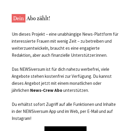
Dein
Abo zählt!
Um dieses Projekt – eine unabhängige News-Plattform für
interessierte Frauen mit wenig Zeit – zu betreiben und
weiterzuentwickeln, braucht es eine engagierte
Redaktion, aber auch finanzielle Unterstützer:innen.
Das NEWSiversum ist für dich nahezu werbefrei, viele
Angebote stehen kostenfrei zur Verfügung. Du kannst
dieses Angebot jetzt mit einem monatlichen oder
jährlichen
News-Crew Abo
unterstützen.
Du erhältst sofort Zugriff auf alle Funktionen und Inhalte
in der NEWSiversum App und im Web, per E-Mail und auf
Instagram!