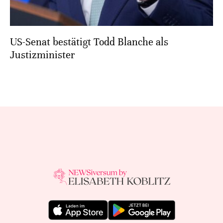
US-Senat bestätigt Todd Blanche als
Justizminister