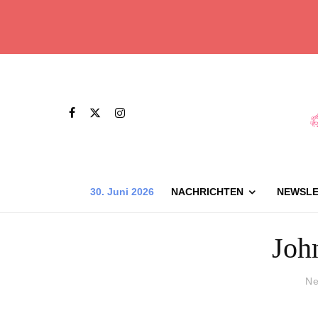
30. Juni 2026
NACHRICHTEN
NEWSLE
Joh
Ne