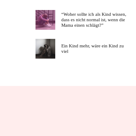
“Woher sollte ich als Kind wissen,
dass es nicht normal ist, wenn die
Mama einen schlägt?”
Ein Kind mehr, wäre ein Kind zu
viel