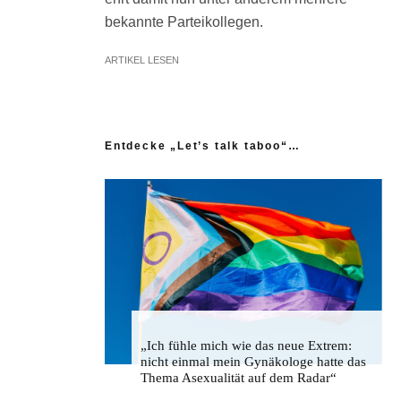
bekannte Parteikollegen.
ARTIKEL LESEN
Entdecke „Let’s talk taboo“…
„Ich fühle mich wie das neue Extrem:
nicht einmal mein Gynäkologe hatte das
Thema Asexualität auf dem Radar“