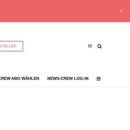
STELLEN
CREW ABO WÄHLEN
NEWS-CREW LOG-IN