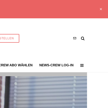
STELLEN
CREW ABO WÄHLEN
NEWS-CREW LOG-IN