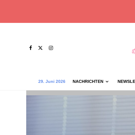
29. Juni 2026
NACHRICHTEN
NEWSLE