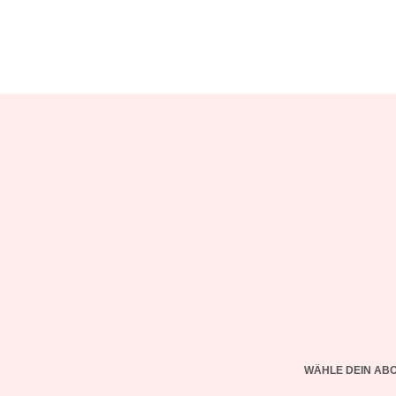
WÄHLE DEIN AB