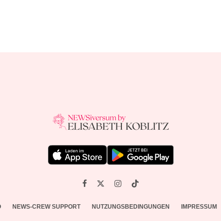
O
NEWS-CREW SUPPORT
NUTZUNGSBEDINGUNGEN
IMPRESSUM