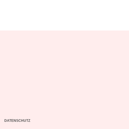
DATENSCHUTZ