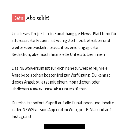
Dein
Abo zählt!
Um dieses Projekt – eine unabhängige News-Plattform für
interessierte Frauen mit wenig Zeit – zu betreiben und
weiterzuentwickeln, braucht es eine engagierte
Redaktion, aber auch finanzielle Unterstützer:innen.
Das NEWSiversum ist für dich nahezu werbefrei, viele
Angebote stehen kostenfrei zur Verfügung. Du kannst
dieses Angebot jetzt mit einem monatlichen oder
jährlichen
News-Crew Abo
unterstützen.
Du erhältst sofort Zugriff auf alle Funktionen und Inhalte
in der NEWSiversum App und im Web, per E-Mail und auf
Instagram!