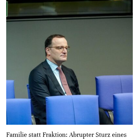
Familie statt Fraktion: Abrupter Sturz eines