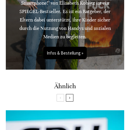
Smartphone!" von Elisabeth Koblitz ist ein
SPIEGEL-Bestseller. Es ist ein Ratgeber, der
Eltern dabei unterstützt, ihre Kinder sicher
durch die Nutzung von Handys und sozialen
Medien zu begleiten.
Infos & Bestellung »
Ähnlich