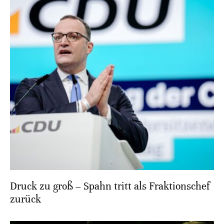
Druck zu groß – Spahn tritt als Fraktionschef
zurück