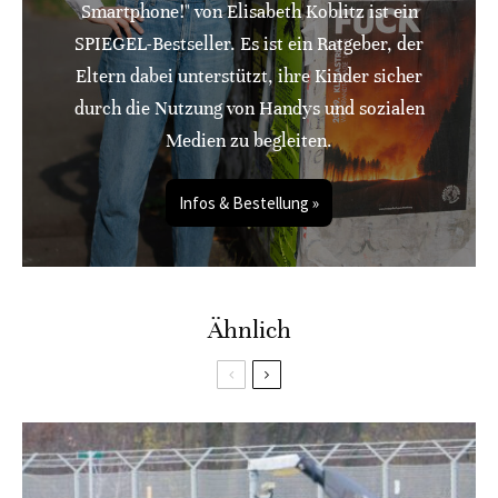
Smartphone!" von Elisabeth Koblitz ist ein
SPIEGEL-Bestseller. Es ist ein Ratgeber, der
Eltern dabei unterstützt, ihre Kinder sicher
durch die Nutzung von Handys und sozialen
Medien zu begleiten.
Infos & Bestellung »
Ähnlich