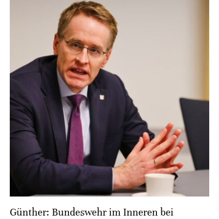
Günther: Bundeswehr im Inneren bei