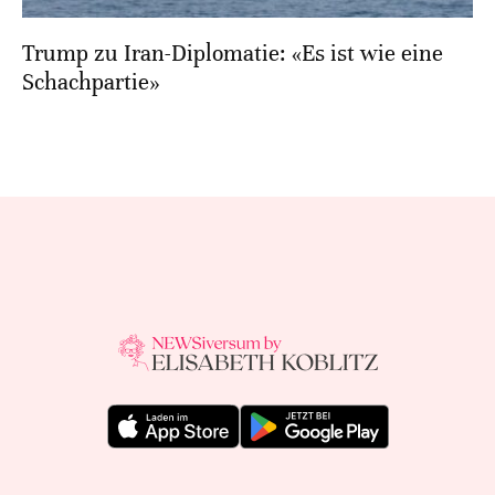
Trump zu Iran-Diplomatie: «Es ist wie eine
Schachpartie»