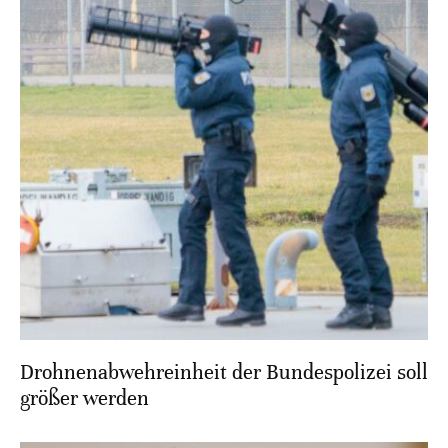
Drohnenabwehreinheit der Bundespolizei soll
größer werden