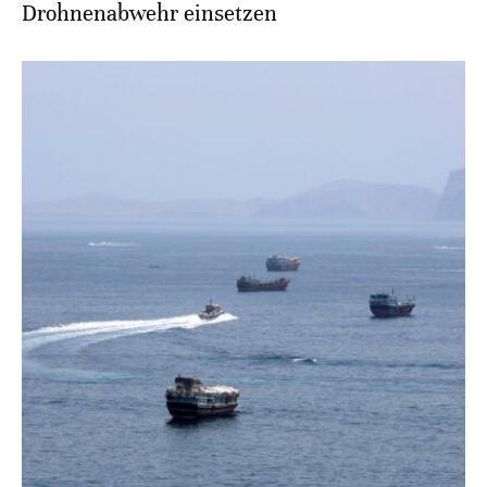
Drohnenabwehr einsetzen