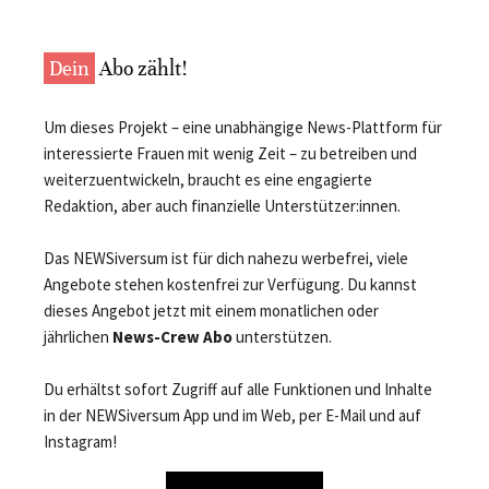
Dein
Abo zählt!
Um dieses Projekt – eine unabhängige News-Plattform für
interessierte Frauen mit wenig Zeit – zu betreiben und
weiterzuentwickeln, braucht es eine engagierte
Redaktion, aber auch finanzielle Unterstützer:innen.
Das NEWSiversum ist für dich nahezu werbefrei, viele
Angebote stehen kostenfrei zur Verfügung. Du kannst
dieses Angebot jetzt mit einem monatlichen oder
jährlichen
News-Crew Abo
unterstützen.
Du erhältst sofort Zugriff auf alle Funktionen und Inhalte
in der NEWSiversum App und im Web, per E-Mail und auf
Instagram!