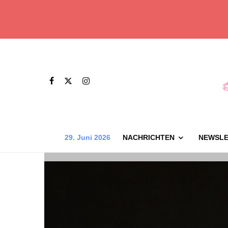
29. Juni 2026
NACHRICHTEN
NEWSLE