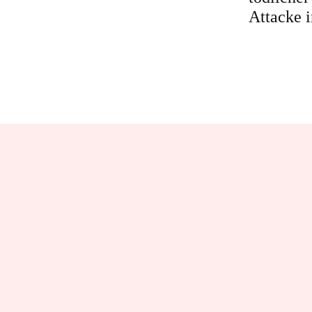
Attacke i