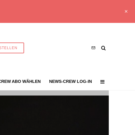
STELLEN
CREW ABO WÄHLEN
NEWS-CREW LOG-IN