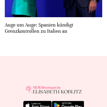
Auge um Auge: Spanien kündigt
Grenzkontrollen zu Italien an