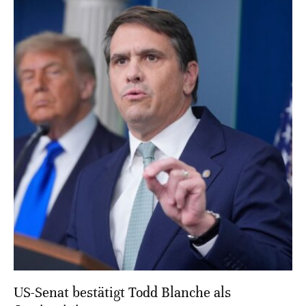
US-Senat bestätigt Todd Blanche als