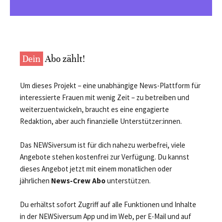
Dein
Abo zählt!
Um dieses Projekt – eine unabhängige News-Plattform für
interessierte Frauen mit wenig Zeit – zu betreiben und
weiterzuentwickeln, braucht es eine engagierte
Redaktion, aber auch finanzielle Unterstützer:innen.
Das NEWSiversum ist für dich nahezu werbefrei, viele
Angebote stehen kostenfrei zur Verfügung. Du kannst
dieses Angebot jetzt mit einem monatlichen oder
jährlichen
News-Crew Abo
unterstützen.
Du erhältst sofort Zugriff auf alle Funktionen und Inhalte
in der NEWSiversum App und im Web, per E-Mail und auf