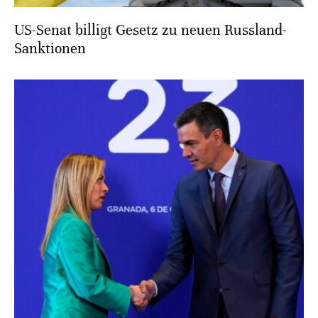
US-Senat billigt Gesetz zu neuen Russland-
Sanktionen