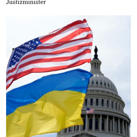
Justizminister