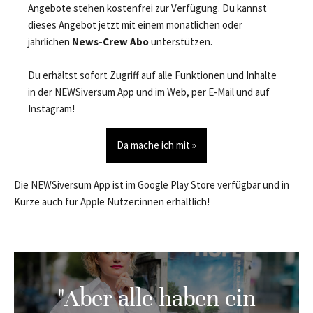
Angebote stehen kostenfrei zur Verfügung. Du kannst
dieses Angebot jetzt mit einem monatlichen oder
jährlichen
News-Crew Abo
unterstützen.
Du erhältst sofort Zugriff auf alle Funktionen und Inhalte
in der NEWSiversum App und im Web, per E-Mail und auf
Instagram!
Da mache ich mit »
Die NEWSiversum App ist im Google Play Store verfügbar und in
Kürze auch für Apple Nutzer:innen erhältlich!
"Aber alle haben ein