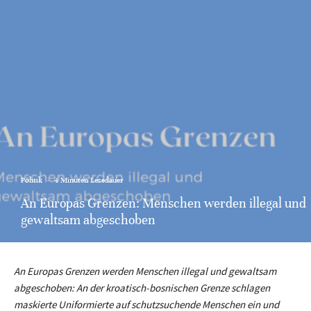
Politik
·
4 Minuten Lesedauer
An Europas Grenzen: Menschen werden illegal und
gewaltsam abgeschoben
An Europas Grenzen werden Menschen illegal und gewaltsam
abgeschoben: An der kroatisch-bosnischen Grenze schlagen
maskierte Uniformierte auf schutzsuchende Menschen ein und