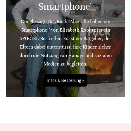
Smartphone"
Google sagt: Das Buch "Aber alle haben ein
Smartphone!" von Elisabeth Koblitz ist ein
SPIEGEL-Bestseller. Es ist ein Ratgeber, der
Eltern dabei unterstützt, ihre Kinder sicher
durch die Nutzung von Handys und sozialen
Medien zu begleiten.
Infos & Bestellung »