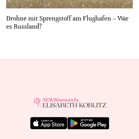
Drohne mit Sprengstoff am Flughafen – War
es Russland?