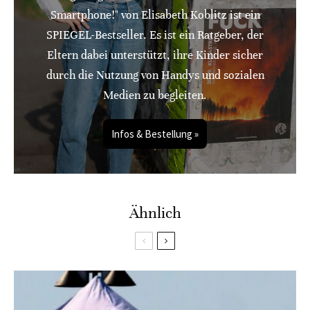
Smartphone!" von Elisabeth Koblitz ist ein
SPIEGEL-Bestseller. Es ist ein Ratgeber, der
Eltern dabei unterstützt, ihre Kinder sicher
durch die Nutzung von Handys und sozialen
Medien zu begleiten.
Infos & Bestellung »
Ähnlich