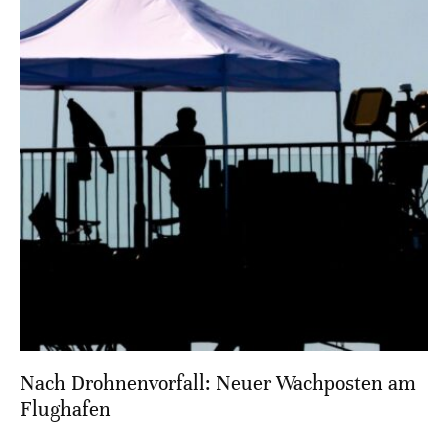
Nach Drohnenvorfall: Neuer Wachposten am
Flughafen