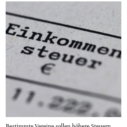
Bestimmte Vereine sollen höhere Steuern