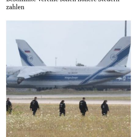
zahlen