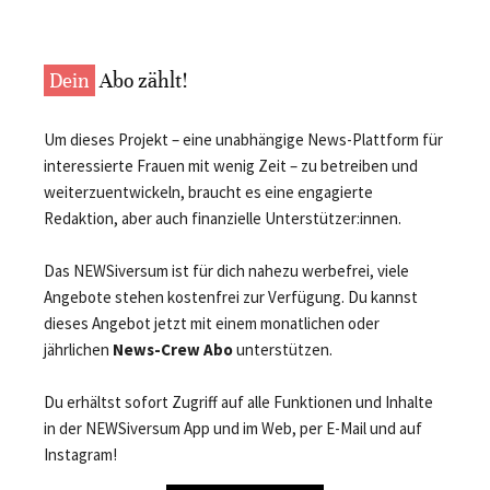
Dein
Abo zählt!
Um dieses Projekt – eine unabhängige News-Plattform für
interessierte Frauen mit wenig Zeit – zu betreiben und
weiterzuentwickeln, braucht es eine engagierte
Redaktion, aber auch finanzielle Unterstützer:innen.
Das NEWSiversum ist für dich nahezu werbefrei, viele
Angebote stehen kostenfrei zur Verfügung. Du kannst
dieses Angebot jetzt mit einem monatlichen oder
jährlichen
News-Crew Abo
unterstützen.
Du erhältst sofort Zugriff auf alle Funktionen und Inhalte
in der NEWSiversum App und im Web, per E-Mail und auf
Instagram!