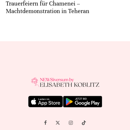
Trauerfeiern für Chamenei –
Machtdemonstration in Teheran