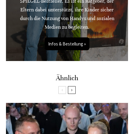
SPIEGEL-Bestseller. Es ist ein Ratgeber, der
Eltern dabei unterstützt, ihre Kinder sicher
durch die Nutzung von Handys und sozialen
Medien zu begleiten.
Infos & Bestellung »
Ähnlich