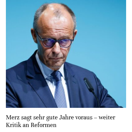
Merz sagt sehr gute Jahre voraus – weiter
Kritik an Reformen