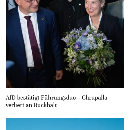
AfD bestätigt Führungsduo – Chrupalla
verliert an Rückhalt