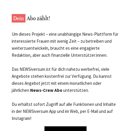
Dein
Abo zählt!
Um dieses Projekt – eine unabhängige News-Plattform für
interessierte Frauen mit wenig Zeit – zu betreiben und
weiterzuentwickeln, braucht es eine engagierte
Redaktion, aber auch finanzielle Unterstützer:innen.
Das NEWSiversum ist für dich nahezu werbefrei, viele
Angebote stehen kostenfrei zur Verfügung. Du kannst
dieses Angebot jetzt mit einem monatlichen oder
jährlichen
News-Crew Abo
unterstützen.
Du erhältst sofort Zugriff auf alle Funktionen und Inhalte
in der NEWSiversum App und im Web, per E-Mail und auf
Instagram!