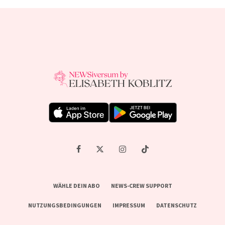
WÄHLE DEIN ABO
NEWS-CREW SUPPORT
NUTZUNGSBEDINGUNGEN
IMPRESSUM
DATENSCHUTZ