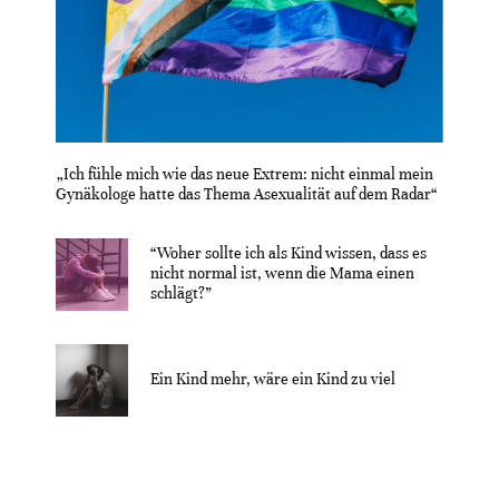
„Ich fühle mich wie das neue Extrem: nicht einmal mein
Gynäkologe hatte das Thema Asexualität auf dem Radar“
“Woher sollte ich als Kind wissen, dass es
nicht normal ist, wenn die Mama einen
schlägt?”
Ein Kind mehr, wäre ein Kind zu viel