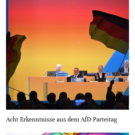
Acht Erkenntnisse aus dem AfD-Parteitag