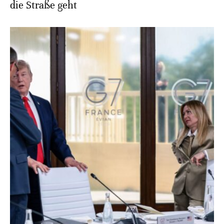
die Straße geht