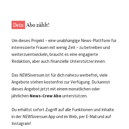
Dein
Abo zählt!
Um dieses Projekt – eine unabhängige News-Plattform für
interessierte Frauen mit wenig Zeit – zu betreiben und
weiterzuentwickeln, braucht es eine engagierte
Redaktion, aber auch finanzielle Unterstützer:innen.
Das NEWSiversum ist für dich nahezu werbefrei, viele
Angebote stehen kostenfrei zur Verfügung. Du kannst
dieses Angebot jetzt mit einem monatlichen oder
jährlichen
News-Crew Abo
unterstützen.
Du erhältst sofort Zugriff auf alle Funktionen und Inhalte
in der NEWSiversum App und im Web, per E-Mail und auf
Instagram!