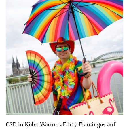
CSD in Köln: Warum «Flirty Flamingo» auf