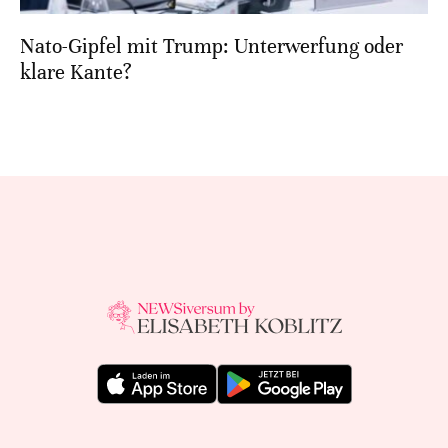
Nato-Gipfel mit Trump: Unterwerfung oder
klare Kante?