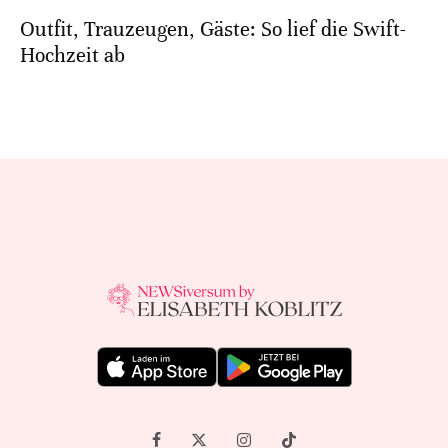
Outfit, Trauzeugen, Gäste: So lief die Swift-
Hochzeit ab