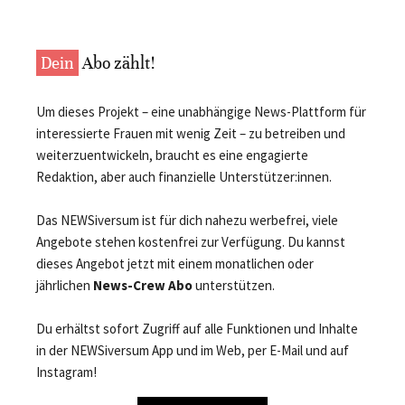
Dein
Abo zählt!
Um dieses Projekt – eine unabhängige News-Plattform für
interessierte Frauen mit wenig Zeit – zu betreiben und
weiterzuentwickeln, braucht es eine engagierte
Redaktion, aber auch finanzielle Unterstützer:innen.
Das NEWSiversum ist für dich nahezu werbefrei, viele
Angebote stehen kostenfrei zur Verfügung. Du kannst
dieses Angebot jetzt mit einem monatlichen oder
jährlichen
News-Crew Abo
unterstützen.
Du erhältst sofort Zugriff auf alle Funktionen und Inhalte
in der NEWSiversum App und im Web, per E-Mail und auf
Instagram!