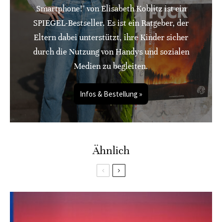
Smartphone!" von Elisabeth Koblitz ist ein
SPIEGEL-Bestseller. Es ist ein Ratgeber, der
Eltern dabei unterstützt, ihre Kinder sicher
durch die Nutzung von Handys und sozialen
Medien zu begleiten.
Infos & Bestellung »
Ähnlich