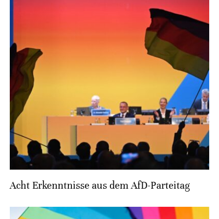
Acht Erkenntnisse aus dem AfD-Parteitag