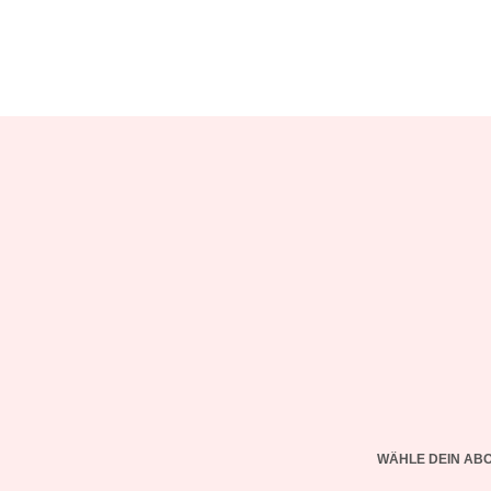
WÄHLE DEIN AB