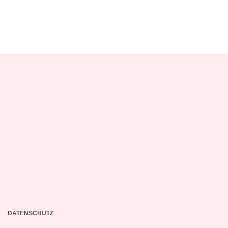
DATENSCHUTZ