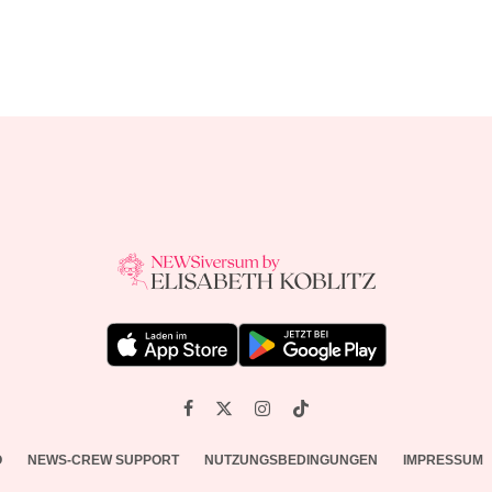
O
NEWS-CREW SUPPORT
NUTZUNGSBEDINGUNGEN
IMPRESSUM