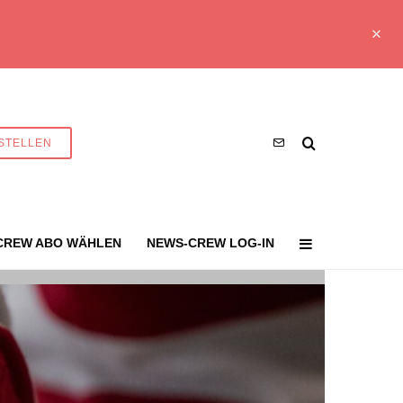
STELLEN
CREW ABO WÄHLEN
NEWS-CREW LOG-IN