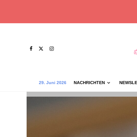
29. Juni 2026
NACHRICHTEN
NEWSLE