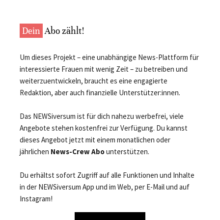
Dein
Abo zählt!
Um dieses Projekt – eine unabhängige News-Plattform für
interessierte Frauen mit wenig Zeit – zu betreiben und
weiterzuentwickeln, braucht es eine engagierte
Redaktion, aber auch finanzielle Unterstützer:innen.
Das NEWSiversum ist für dich nahezu werbefrei, viele
Angebote stehen kostenfrei zur Verfügung. Du kannst
dieses Angebot jetzt mit einem monatlichen oder
jährlichen
News-Crew Abo
unterstützen.
Du erhältst sofort Zugriff auf alle Funktionen und Inhalte
in der NEWSiversum App und im Web, per E-Mail und auf
Instagram!