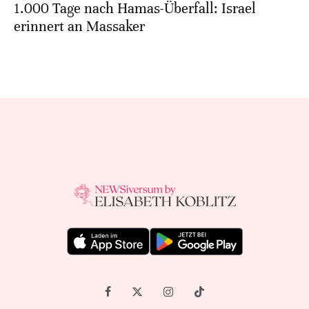
1.000 Tage nach Hamas-Überfall: Israel
erinnert an Massaker