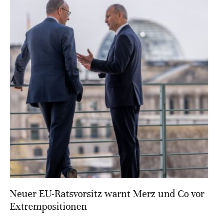
Neuer EU-Ratsvorsitz warnt Merz und Co vor
Extrempositionen