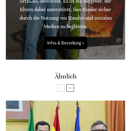
SPIEGEL-Bestseller. Es ist ein Ratgeber, der
Eltern dabei unterstützt, ihre Kinder sicher
durch die Nutzung von Handys und sozialen
Medien zu begleiten.
Infos & Bestellung »
Ähnlich