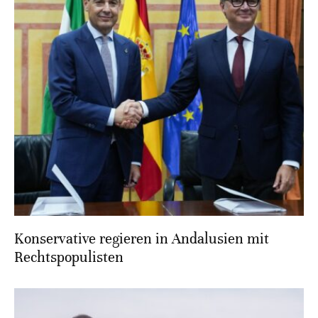
Konservative regieren in Andalusien mit
Rechtspopulisten