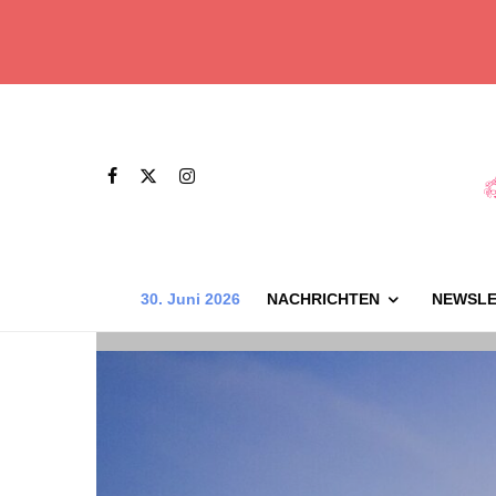
30. Juni 2026
NACHRICHTEN
NEWSLE