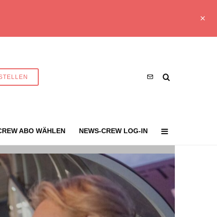
STELLEN
CREW ABO WÄHLEN
NEWS-CREW LOG-IN